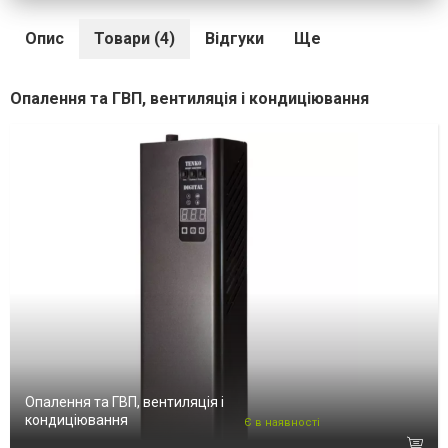
Опис
Товари (4)
Відгуки
Ще
Опалення та ГВП, вентиляція і кондиціювання
Опалення та ГВП, вентиляція і
кондиціювання
Є в наявності