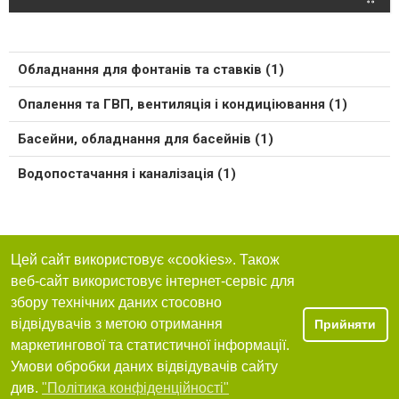
Обладнання для фонтанів та ставків (1)
Опалення та ГВП, вентиляція і кондиціювання (1)
Басейни, обладнання для басейнів (1)
Водопостачання і каналізація (1)
Цей сайт використовує «cookies». Також
веб-сайт використовує інтернет-сервіс для
збору технічних даних стосовно
відвідувачів з метою отримання
Прийняти
маркетингової та статистичної інформації.
Умови обробки даних відвідувачів сайту
див.
"Політика конфіденційності"